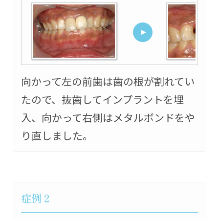
向かって左の前歯は歯の根が割れてい
たので、抜歯してインプラントを埋
入、向かって右側はメタルボンドをや
り直しました。
症例２