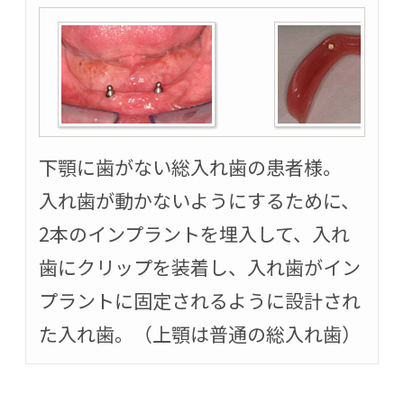
下顎に歯がない総入れ歯の患者様。
入れ歯が動かないようにするために、
2本のインプラントを埋入して、入れ
歯にクリップを装着し、入れ歯がイン
プラントに固定されるように設計され
た入れ歯。（上顎は普通の総入れ歯）