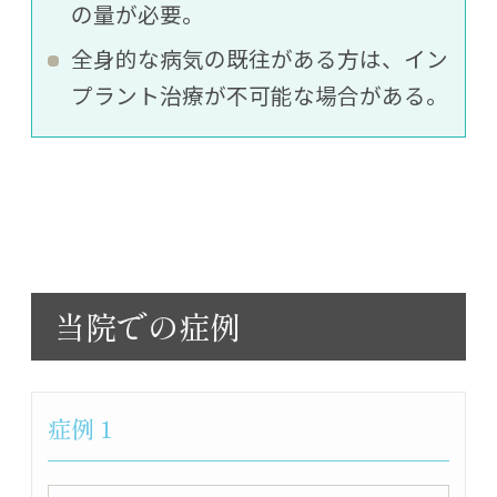
の量が必要。
全身的な病気の既往がある方は、イン
プラント治療が不可能な場合がある。
当院での症例
症例１