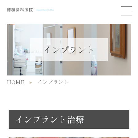
インプラント
HOME
インプラント
インプラント治療