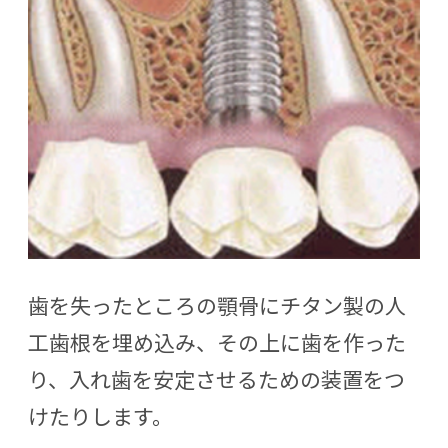
歯を失ったところの顎骨にチタン製の人
工歯根を埋め込み、その上に歯を作った
り、入れ歯を安定させるための装置をつ
けたりします。