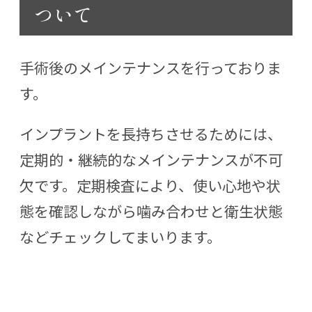
ついて
手術後のメインテナンスを行っておりま
す。
インプラントを長持ちさせるためには、
定期的・継続的なメインテナンスが不可
欠です。定期検査により、使い心地や状
態を確認しながら噛み合わせと衛生状態
などチェックしてまいります。