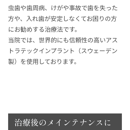
虫歯や歯周病、けがや事故で歯を失った
方や、入れ歯が安定しなくてお困りの方
にお勧めする治療法です。
当院では、世界的にも信頼性の高いアス
トラテックインプラント（スウェーデン
製）を使用しております。
治療後のメインテナンスに