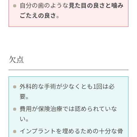
自分の歯のような
見た目の良さと噛み
ごたえの良さ
。
欠点
外科的な手術が少なくとも1回は必
要。
費用が保険治療では認められていな
い。
インプラントを埋めるための十分な骨